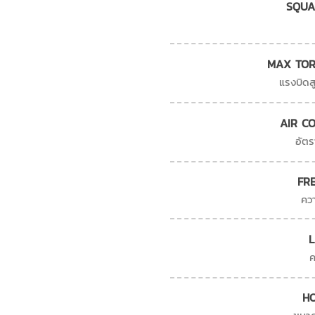
SQUA
MAX TOR
แรงบิดสู
AIR C
อัต
FR
คว
ค
HO