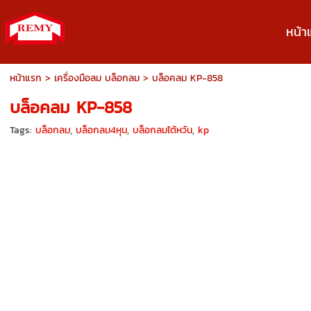
หน้า
หน้าแรก
>
เครื่องมือลม บล็อกลม
>
บล็อคลม KP-858
บล็อคลม KP-858
Tags:
บล็อกลม
,
บล็อกลม4หุน
,
บล็อกลมไต้หวัน
,
kp