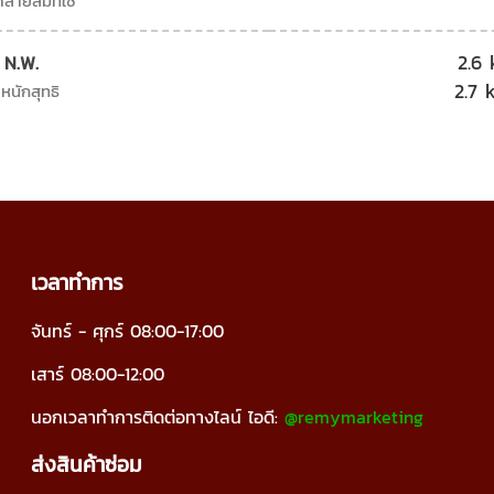
สายลมที่ใช้
2.6 
N.W.
2.7 
ำหนักสุทธิ
เวลาทำการ
จันทร์ - ศุกร์ 08:00-17:00
เสาร์ 08:00-12:00
นอกเวลาทำการติดต่อทางไลน์
ไอดี:
@remymarketing
ส่งสินค้าซ่อม