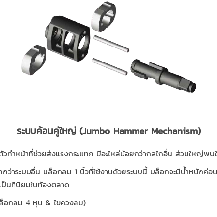
ระบบค้อนคู่ใหญ่ (Jumbo Hammer
Mechanism
)
1 ตัวทำหน้าที่ช่วยส่งแรงกระแทก มีอะไหล่น้อยกว่ากลไกอื่น ส่วนใหญ
กว่าระบบอื่น บล็อกลม 1 นิ้วที่ใช้งานด้วยระบบนี้ บล็อกจะมีน้ำหนักค่
ยเป็นที่นิยมในท้องตลาด
ล็อกลม 4 หุน & ไขควงลม)