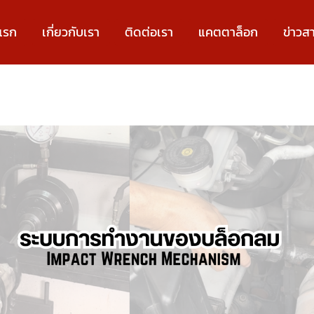
แรก
เกี่ยวกับเรา
ติดต่อเรา
แคตตาล็อก
ข่าวส