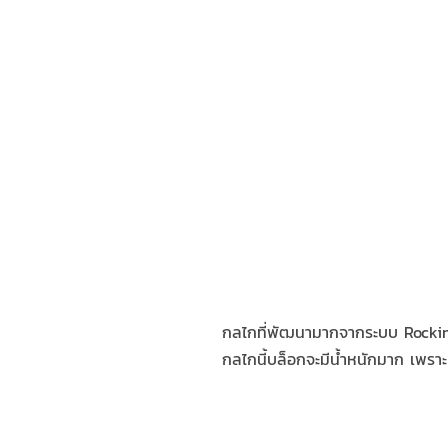
กลไกที่พัฒนามากจากระบบ Rocking
กลไกนี้บล็อกจะมีน้ำหนักมาก เพราะม