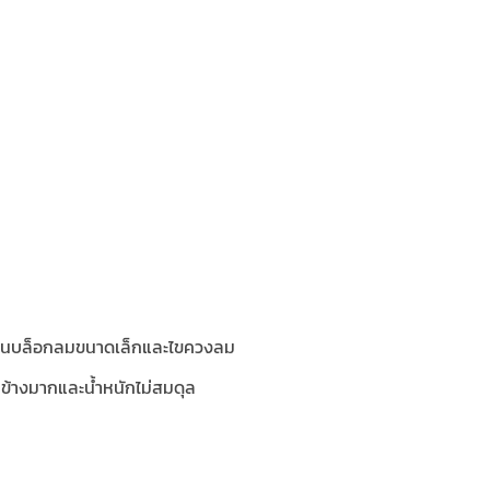
่พบในบล็อกลมขนาดเล็กและไขควงลม
อนข้างมากและน้ำหนักไม่สมดุล