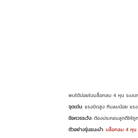
พบได้บ่อยในบล็อกลม 4 หุน ระบบกา
จุดเด่น
: แรงบิดสูง กินลมน้อย แร
ข้อควรระวัง:
ต้องประกอบลูกตีให้ถู
ตัวอย่างรุ่นแนะนำ
:
บล็อกลม 4 หุ