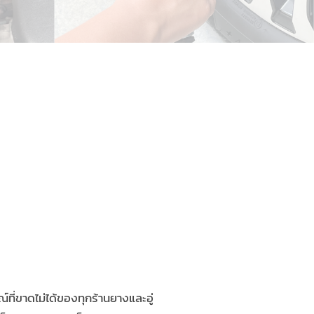
ณ์ที่ขาดไม่ได้ของทุกร้านยางและอู่