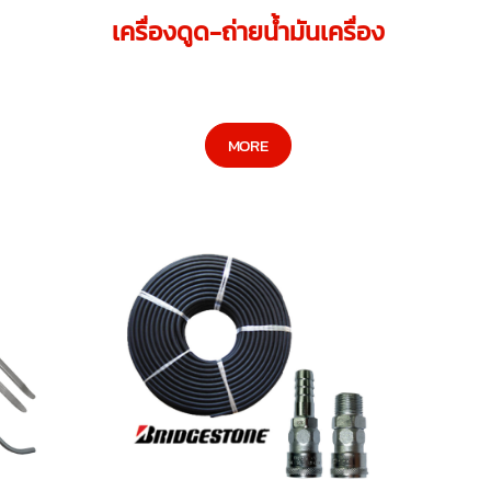
เครื่องดูด-ถ่ายน้ำมันเครื่อง
MORE