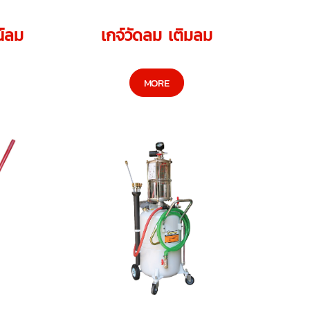
ณ์ลม
เกจ์วัดลม เติมลม
MORE