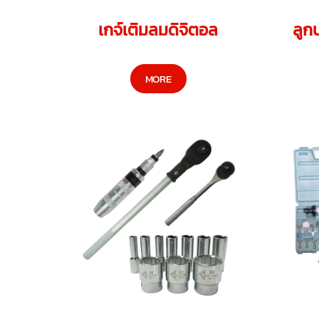
เกจ์เติมลมดิจิตอล
ลูก
MORE