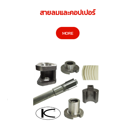
สายลมและคอปเปอร์
MORE