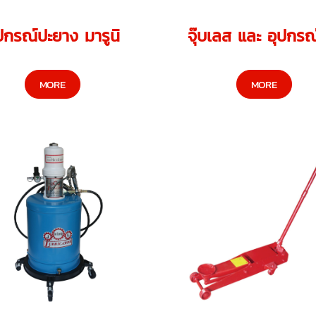
ปกรณ์ปะยาง มารูนิ
จุ๊บเลส และ อุปกร
MORE
MORE