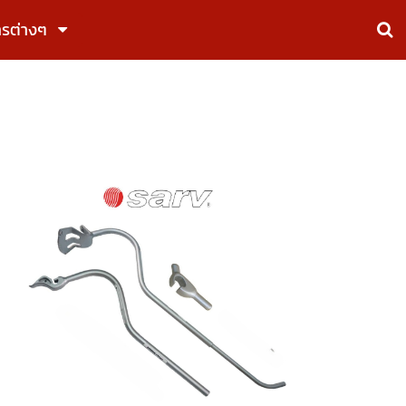
ารต่างๆ