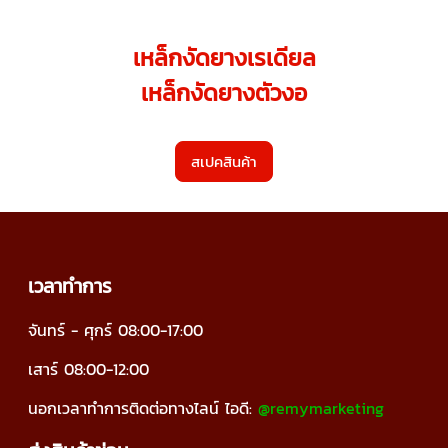
เหล็กงัดยางเรเดียล
เหล็กงัดยางตัวงอ
สเปคสินค้า
เวลาทำการ
จันทร์ - ศุกร์ 08:00-17:00
เสาร์ 08:00-12:00
นอกเวลาทำการติดต่อทางไลน์
ไอดี:
@remymarketing