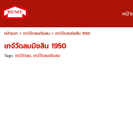
หน้า
หน้าแรก
>
เกจ์วัดลมเติมลม
>
เกจ์วัดลมมิชลิน 1950
เกจ์วัดลมมิชลิน 1950
Tags:
เกจ์วัดลม
,
เกจ์วัดลมเติมลม