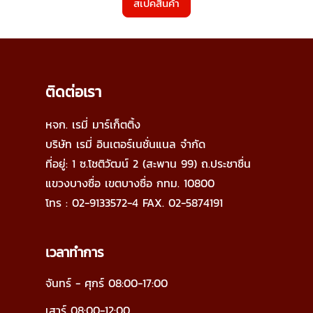
สเปคสินค้า
ติดต่อเรา
หจก. เรมี่ มาร์เก็ตติ้ง
บริษัท เรมี่ อินเตอร์เนชั่นแนล จำกัด
ที่อยู่: 1 ซ.โชติวัฒน์ 2 (สะพาน 99) ถ.ประชาชื่น
แขวงบางซื่อ
เขตบางซื่อ กทม. 10800
โทร : 02-9133572-4
FAX. 02-5874191
เวลาทำการ
จันทร์ - ศุกร์ 08:00-17:00
เสาร์ 08:00-12:00