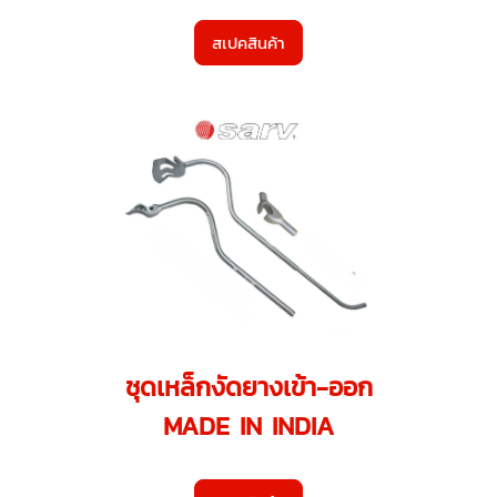
สเปคสินค้า
ชุดเหล็กงัดยางเข้า-ออก
MADE IN INDIA